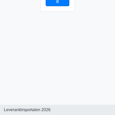
a
Leverantörsportalen 2026